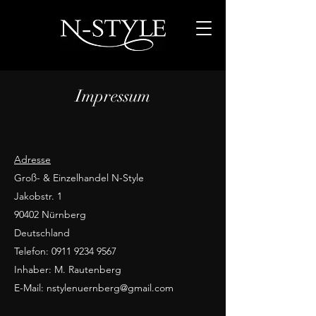
Impressum
Adresse
Groß- & Einzelhandel N-Style
Jakobstr. 1
90402 Nürnberg
Deutschland
Telefon:
0911 9234 9567
Inhaber: M. Rautenberg
E-Mail:
nstylenuernberg@gmail.com