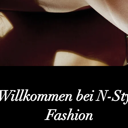
Willkommen bei N-St
Fashion