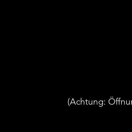
(Achtung: Öffnu