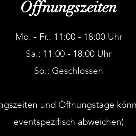
Öffnungszeiten
Mo. - Fr.: 11:00 - 18:00 Uhr
Sa.: 11:00 - 18:00 Uhr
So.: Geschlossen
ngszeiten und Öffnungstage könn
eventspezifisch abweichen)