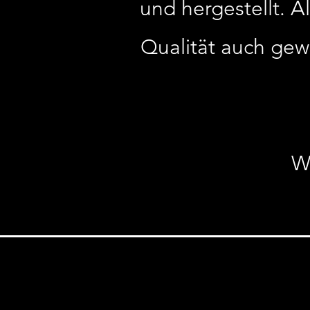
und hergestellt. 
Qualität auch gew
W