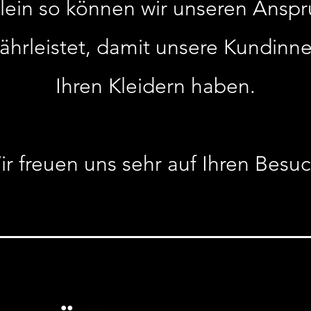
Allein so können wir unseren Ansp
ährleistet, damit unsere Kundinn
Ihren Kleidern haben.
ir freuen uns sehr auf Ihren Besuc