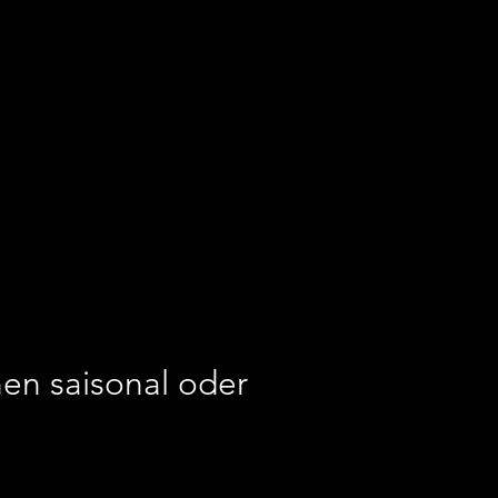
en saisonal oder